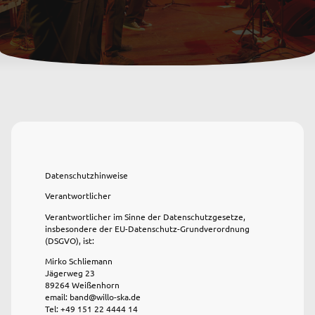
Datenschutzhinweise
Verantwortlicher
Verantwortlicher im Sinne der Datenschutzgesetze,
insbesondere der EU-Datenschutz-Grundverordnung
(DSGVO), ist:
Mirko Schliemann
Jägerweg 23
89264 Weißenhorn
email: band@willo-ska.de
Tel: +49 151 22 4444 14