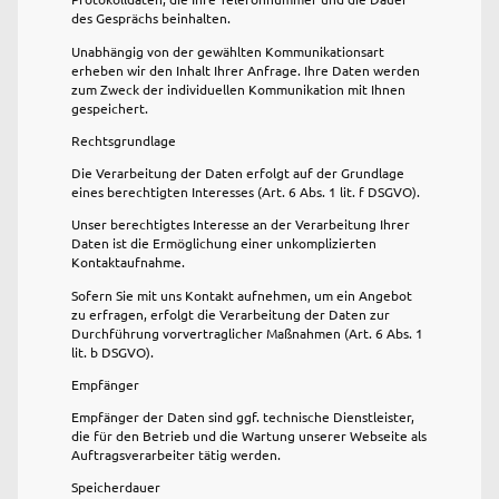
des Gesprächs beinhalten.
Unabhängig von der gewählten Kommunikationsart
erheben wir den Inhalt Ihrer Anfrage. Ihre Daten werden
zum Zweck der individuellen Kommunikation mit Ihnen
gespeichert.
Rechtsgrundlage
Die Verarbeitung der Daten erfolgt auf der Grundlage
eines berechtigten Interesses (Art. 6 Abs. 1 lit. f DSGVO).
Unser berechtigtes Interesse an der Verarbeitung Ihrer
Daten ist die Ermöglichung einer unkomplizierten
Kontaktaufnahme.
Sofern Sie mit uns Kontakt aufnehmen, um ein Angebot
zu erfragen, erfolgt die Verarbeitung der Daten zur
Durchführung vorvertraglicher Maßnahmen (Art. 6 Abs. 1
lit. b DSGVO).
Empfänger
Empfänger der Daten sind ggf. technische Dienstleister,
die für den Betrieb und die Wartung unserer Webseite als
Auftragsverarbeiter tätig werden.
Speicherdauer