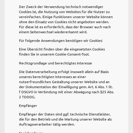
Der Zweck der Verwendung technisch notwendiger
Cookies ist, die Nutzung von Websites für die Nutzer zu
vereinfachen. Einige Funktionen unserer Website können
ohne den Einsatz von Cookies nicht angeboten werden.
Für diese ist es erforderlich, dass der Browser auch nach
einem Seitenwechsel wiedererkannt wird.
Für folgende Anwendungen benötigen wir Cookies:
Eine Übersicht finden über die eingesetzten Cookies
finden Sie in unserem Cookie-Consent-Tool.
Rechtsgrundlage und berechtigtes Interesse
Die Datenverarbeitung erfolgt insoweit allein auf Basis
unseres berechtigten Interesses an einer
nutzerfreundlichen Gestaltung unserer Website und an
der Dokumentation der Einwilligung gem. Art. 6 Abs. 1 lit.
f DSGVO in Verbindung mit einer Abwägung nach §25 Abs.
2 TDDDG.
Empfänger
Empfänger der Daten sind ggf. technische Dienstleister,
die für den Betrieb und die Wartung unserer Website als
Auftragsverarbeiter tätig werden.
Speicherdauer