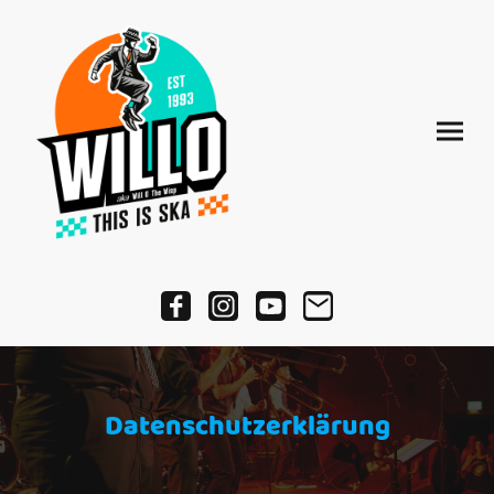
Datenschutzerklärung