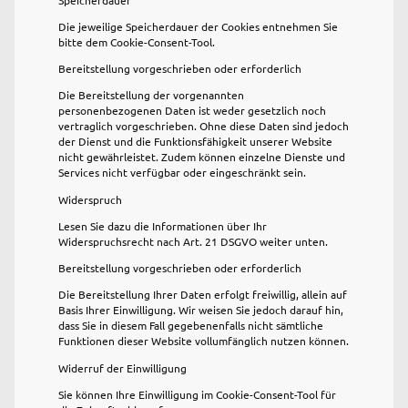
Die jeweilige Speicherdauer der Cookies entnehmen Sie
bitte dem Cookie-Consent-Tool.
Bereitstellung vorgeschrieben oder erforderlich
Die Bereitstellung der vorgenannten
personenbezogenen Daten ist weder gesetzlich noch
vertraglich vorgeschrieben. Ohne diese Daten sind jedoch
der Dienst und die Funktionsfähigkeit unserer Website
nicht gewährleistet. Zudem können einzelne Dienste und
Services nicht verfügbar oder eingeschränkt sein.
Widerspruch
Lesen Sie dazu die Informationen über Ihr
Widerspruchsrecht nach Art. 21 DSGVO weiter unten.
Bereitstellung vorgeschrieben oder erforderlich
Die Bereitstellung Ihrer Daten erfolgt freiwillig, allein auf
Basis Ihrer Einwilligung. Wir weisen Sie jedoch darauf hin,
dass Sie in diesem Fall gegebenenfalls nicht sämtliche
Funktionen dieser Website vollumfänglich nutzen können.
Widerruf der Einwilligung
Sie können Ihre Einwilligung im Cookie-Consent-Tool für