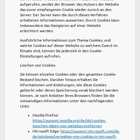
aufgerufen, sendet der Browser des Nutzers der Website
das zuvor empfangenen Cookie wieder zurück an den
Server. Der Server kann die durch dieses Verfahren
erhaltenen Informationen auswerten. Durch Cookies kann
insbesondere das Navigieren auf einer Website
erleichtert werden.
Ausführliche Informationen zum Thema Cookies, und
welche Cookies auf dieser Website zu welchem Zweck im
Einsatz sind, können Sie jederzeit in den Cookie-
Einstellungen aufrufen.
Löschen von Cookies
Sie können einzelne Cookies oder den gesamten Cookie-
Bestand löschen. Darüber hinaus erhalten Sie
Informationen und Anleitungen, wie diese Cookies
gelöscht oder deren Speicherung vorab blockiert werden
können. Je nach Anbieter Ihres Browsers finden Sie die
notwendigen Informationen unter den nachfolgenden
Links:
Mozilla Firefox:
https://support.mozilla.org/de/kb/cookies-
loeschen-daten-von-websites-entfernen
Microsoft Edge:
https://support.microsoft.com/de-
de/windows/verwalten-von-cookies-in-microsoft-